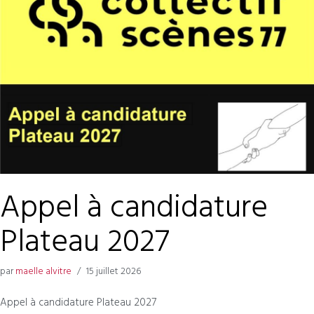
Appel à candidature
Plateau 2027
par
maelle alvitre
15 juillet 2026
Appel à candidature Plateau 2027