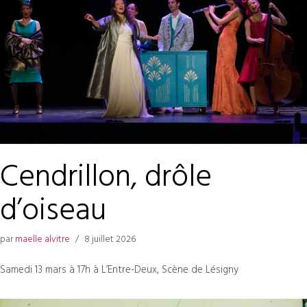
Cendrillon, drôle
d’oiseau
par
maelle alvitre
8 juillet 2026
Samedi 13 mars à 17h à L’Entre-Deux, Scène de Lésigny