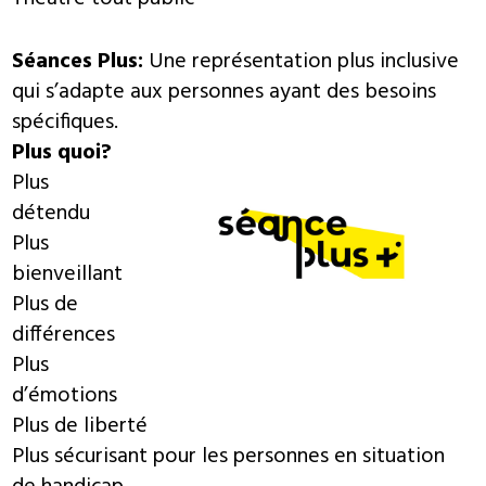
Séances Plus:
Une représentation plus inclusive
qui s’adapte aux personnes ayant des besoins
spécifiques.
Plus quoi?
Plus
détendu
Plus
bienveillant
Plus de
différences
Plus
d’émotions
Plus de liberté
Plus sécurisant pour les personnes en situation