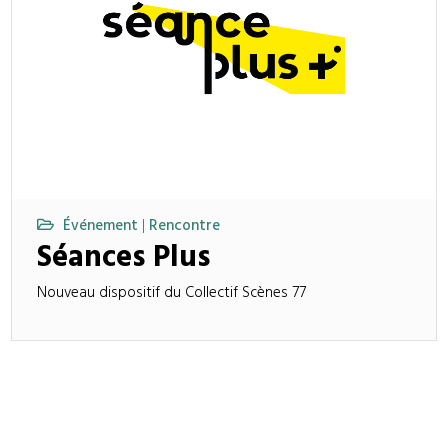
Événement
Rencontre
|
Séances Plus
Nouveau dispositif du Collectif Scènes 77