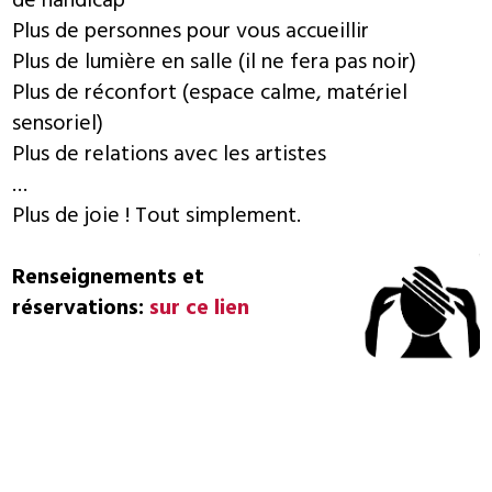
de handicap
Plus de personnes pour vous accueillir
Plus de lumière en salle (il ne fera pas noir)
Plus de réconfort (espace calme, matériel
sensoriel)
Plus de relations avec les artistes
…
Plus de joie ! Tout simplement.
Renseignements et
réservations:
sur ce lien