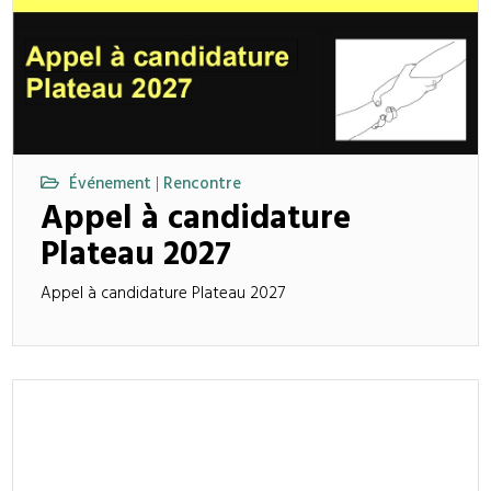
Événement
Rencontre
|
Appel à candidature
Plateau 2027
Appel à candidature Plateau 2027