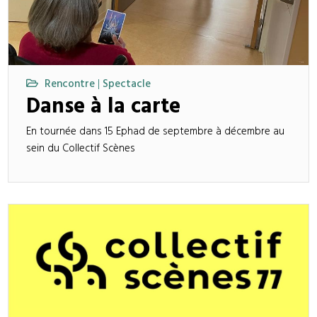
Rencontre
Spectacle
|
Danse à la carte
En tournée dans 15 Ephad de septembre à décembre au
sein du Collectif Scènes