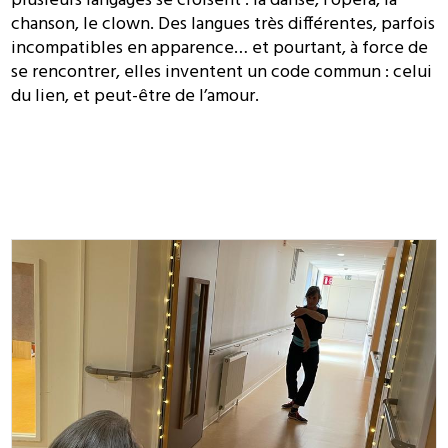
plusieurs langages se croisent : la danse, l’opéra, la
chanson, le clown. Des langues très différentes, parfois
incompatibles en apparence… et pourtant, à force de
se rencontrer, elles inventent un code commun : celui
du lien, et peut-être de l’amour.