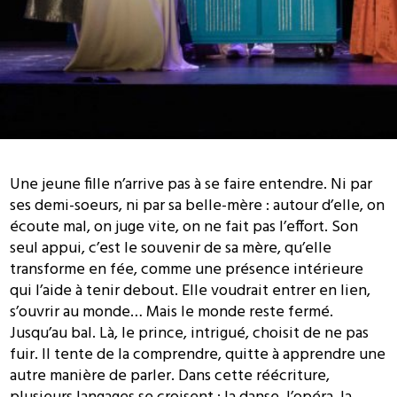
Une jeune fille n’arrive pas à se faire entendre. Ni par
ses demi-soeurs, ni par sa belle-mère : autour d’elle, on
écoute mal, on juge vite, on ne fait pas l’effort. Son
seul appui, c’est le souvenir de sa mère, qu’elle
transforme en fée, comme une présence intérieure
qui l’aide à tenir debout. Elle voudrait entrer en lien,
s’ouvrir au monde… Mais le monde reste fermé.
Jusqu’au bal. Là, le prince, intrigué, choisit de ne pas
fuir. Il tente de la comprendre, quitte à apprendre une
autre manière de parler. Dans cette réécriture,