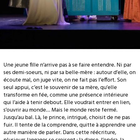
Une jeune fille n’arrive pas à se faire entendre. Ni par
ses demi-soeurs, ni par sa belle-mère : autour d’elle, on
écoute mal, on juge vite, on ne fait pas l’effort. Son
seul appui, c’est le souvenir de sa mère, qu’elle
transforme en fée, comme une présence intérieure
qui l’aide à tenir debout. Elle voudrait entrer en lien,
s’ouvrir au monde… Mais le monde reste fermé.
Jusqu’au bal. Là, le prince, intrigué, choisit de ne pas
fuir. Il tente de la comprendre, quitte à apprendre une
autre manière de parler. Dans cette réécriture,