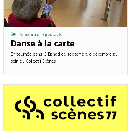
Rencontre
Spectacle
|
Danse à la carte
En tournée dans 15 Ephad de septembre à décembre au
sein du Collectif Scènes