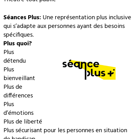
Séances Plus:
Une représentation plus inclusive
qui s’adapte aux personnes ayant des besoins
spécifiques.
Plus quoi?
Plus
détendu
Plus
bienveillant
Plus de
différences
Plus
d’émotions
Plus de liberté
Plus sécurisant pour les personnes en situation