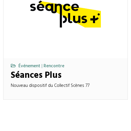
Événement
Rencontre
|
Séances Plus
Nouveau dispositif du Collectif Scènes 77