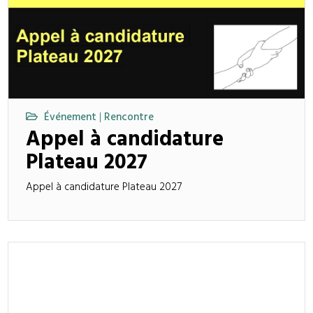
Événement
Rencontre
|
Appel à candidature
Plateau 2027
Appel à candidature Plateau 2027