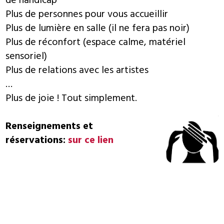
de handicap
Plus de personnes pour vous accueillir
Plus de lumière en salle (il ne fera pas noir)
Plus de réconfort (espace calme, matériel
sensoriel)
Plus de relations avec les artistes
…
Plus de joie ! Tout simplement.
Renseignements et
réservations:
sur ce lien