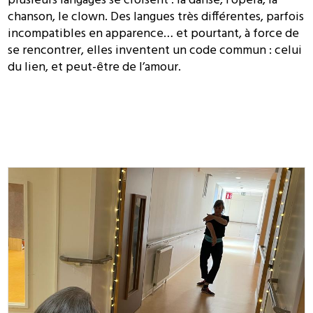
plusieurs langages se croisent : la danse, l’opéra, la
chanson, le clown. Des langues très différentes, parfois
incompatibles en apparence… et pourtant, à force de
se rencontrer, elles inventent un code commun : celui
du lien, et peut-être de l’amour.