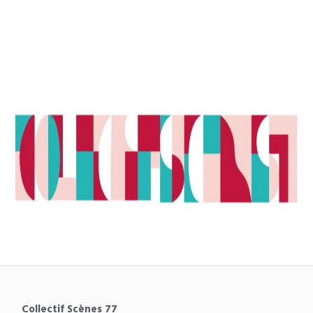
Collectif Scènes 77