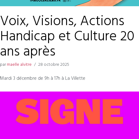
Voix, Visions, Actions
Handicap et Culture 20
ans après
par
maelle alvitre
28 octobre 2025
Mardi 3 décembre de 9h à 17h à La Villette