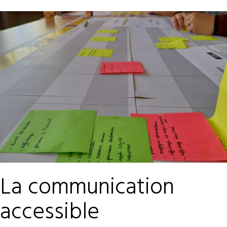
La communication
accessible