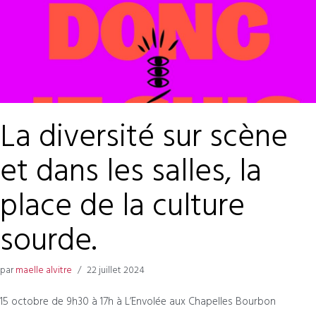
La diversité sur scène
et dans les salles, la
place de la culture
sourde.
par
maelle alvitre
22 juillet 2024
15 octobre de 9h30 à 17h à L’Envolée aux Chapelles Bourbon