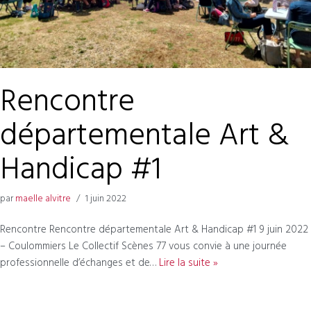
Rencontre
départementale Art &
Handicap #1
par
maelle alvitre
1 juin 2022
Rencontre Rencontre départementale Art & Handicap #1 9 juin 2022
– Coulommiers Le Collectif Scènes 77 vous convie à une journée
professionnelle d’échanges et de…
Lire la suite »