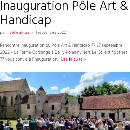
Inauguration Pôle Art &
Handicap
par
maelle alvitre
1 septembre 2022
Rencontre Inauguration du Pôle Art & Handicap 77 27 septembre
2022 – La Ferme Corsange à Bailly-Romainvilliers Le Collectif Scènes
77 vous convie à l’inauguration…
Lire la suite »