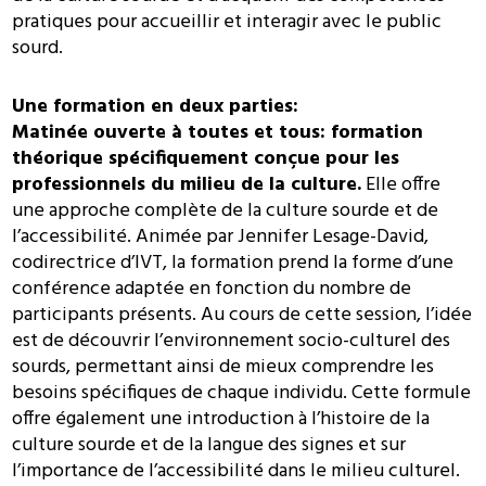
pratiques pour accueillir et interagir avec le public
sourd.
Une formation en deux parties:
Matinée ouverte à toutes et tous: formation
théorique spécifiquement conçue pour les
professionnels du milieu de la culture.
Elle offre
une approche complète de la culture sourde et de
l’accessibilité. Animée par Jennifer Lesage-David,
codirectrice d’IVT, la formation prend la forme d’une
conférence adaptée en fonction du nombre de
participants présents. Au cours de cette session, l’idée
est de découvrir l’environnement socio-culturel des
sourds, permettant ainsi de mieux comprendre les
besoins spécifiques de chaque individu. Cette formule
offre également une introduction à l’histoire de la
culture sourde et de la langue des signes et sur
l’importance de l’accessibilité dans le milieu culturel.