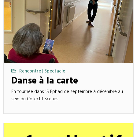
Rencontre
Spectacle
|
Danse à la carte
En tournée dans 15 Ephad de septembre à décembre au
sein du Collectif Scènes