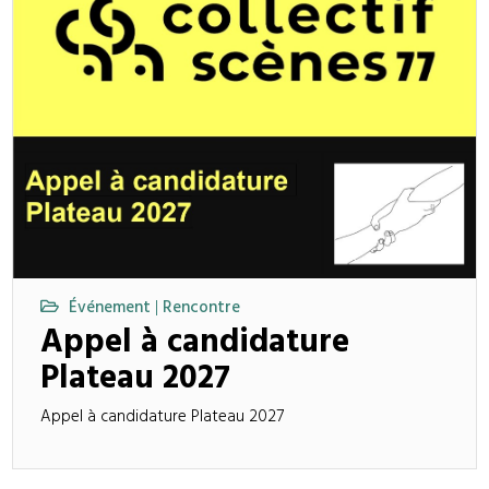
Événement
Rencontre
|
Appel à candidature
Plateau 2027
Appel à candidature Plateau 2027