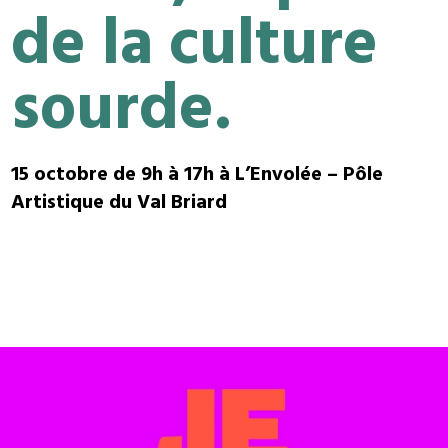
de la culture
sourde.
15 octobre de 9h à 17h à L’Envolée – Pôle
Artistique du Val Briard