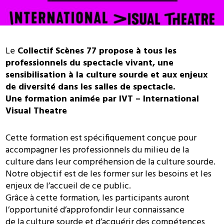
Le
Collectif Scènes 77 propose à tous les
professionnels du spectacle vivant, une
sensibilisation à la culture sourde et aux enjeux
de diversité dans les salles de spectacle.
Une formation animée par IVT – International
Visual Theatre
Cette formation est spécifiquement conçue pour
accompagner les professionnels du milieu de la
culture dans leur compréhension de la culture sourde.
Notre objectif est de les former sur les besoins et les
enjeux de l’accueil de ce public.
Grâce à cette formation, les participants auront
l’opportunité d’approfondir leur connaissance
de la culture sourde et d’acquérir des compétences