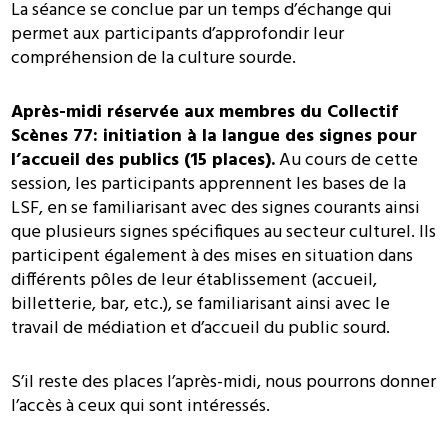
La séance se conclue par un temps d’échange qui
permet aux participants d’approfondir leur
compréhension de la culture sourde.
Après-midi réservée aux membres du Collectif
Scènes 77: initiation à la langue des signes pour
l’accueil des publics (15 places).
Au cours de cette
session, les participants apprennent les bases de la
LSF, en se familiarisant avec des signes courants ainsi
que plusieurs signes spécifiques au secteur culturel. Ils
participent également à des mises en situation dans
différents pôles de leur établissement (accueil,
billetterie, bar, etc.), se familiarisant ainsi avec le
travail de médiation et d’accueil du public sourd.
S’il reste des places l’après-midi, nous pourrons donner
l’accès à ceux qui sont intéressés.