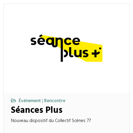
Événement
Rencontre
|
Séances Plus
Nouveau dispositif du Collectif Scènes 77