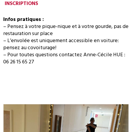
INSCRIPTIONS
Infos pratiques :
– Pensez à votre pique-nique et à votre gourde, pas de
restauration sur place
– L’envolée est uniquement accessible en voiture:
pensez au covoiturage!
– Pour toutes questions contactez Anne-Cécile HUE :
06 26 15 65 27