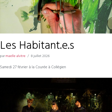
Les Habitant.e.s
par
maelle alvitre
8 juillet 2026
Samedi 27 février à la Courée à Collégien