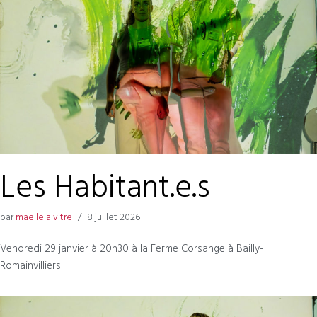
Les Habitant.e.s
par
maelle alvitre
8 juillet 2026
Vendredi 29 janvier à 20h30 à la Ferme Corsange à Bailly-
Romainvilliers