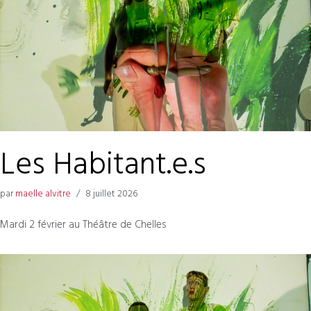
Les Habitant.e.s
par
maelle alvitre
8 juillet 2026
Mardi 2 février au Théâtre de Chelles