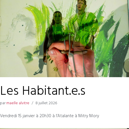
Les Habitant.e.s
par
maelle alvitre
8 juillet 2026
Vendredi 15 janvier à 20h30 à l’Atalante à Mitry Mory