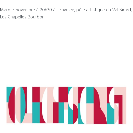
Mardi 3 novembre à 20h30 à L’Envolée, pôle artistique du Val Birard,
Les Chapelles Bourbon