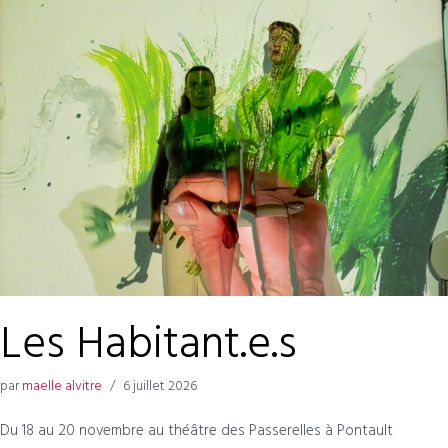
Les Habitant.e.s
par
maelle alvitre
6 juillet 2026
Du 18 au 20 novembre au théâtre des Passerelles à Pontault