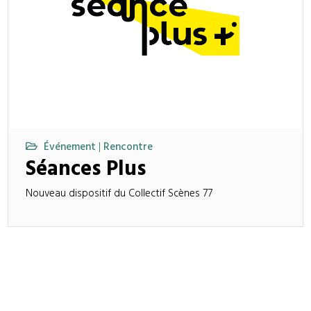
Événement
Rencontre
|
Séances Plus
Nouveau dispositif du Collectif Scènes 77