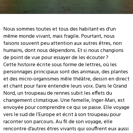
Nous sommes toutes et tous des habitant·es d’un
même monde vivant, mais fragile. Pourtant, nous
faisons souvent peu attention aux autres êtres, non
humains, dont nous dépendons. Et si nous changions
de point de vue pour essayer de les écouter ?
Cette histoire écrite sous forme de lettres, où les
personnages principaux sont des animaux, des plantes
et des micro-organismes mêle théâtre, dessin en direct
et chant pour faire entendre leurs voix. Dans le Grand
Nord, un troupeau de rennes subit les effets du
changement climatique. Une femelle, Inger-Mari, est
envoyée pour comprendre ce qui se passe. Elle voyage
vers le sud de l’Europe et écrit à son troupeau pour
raconter son parcours. Au fil de son voyage, elle
rencontre d’autres êtres vivants qui souffrent eux aussi