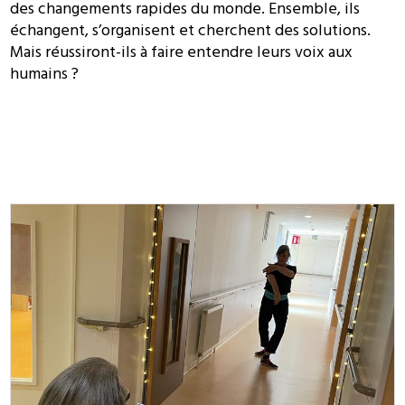
des changements rapides du monde. Ensemble, ils
échangent, s’organisent et cherchent des solutions.
Mais réussiront-ils à faire entendre leurs voix aux
humains ?