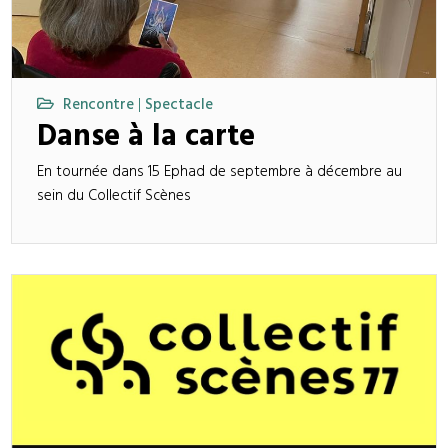
Rencontre
Spectacle
|
Danse à la carte
En tournée dans 15 Ephad de septembre à décembre au
sein du Collectif Scènes