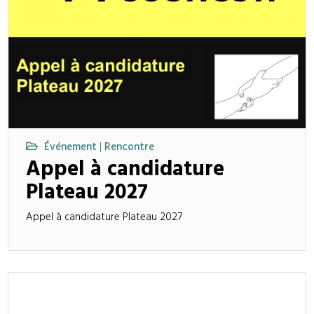
Événement
Rencontre
|
Appel à candidature
Plateau 2027
Appel à candidature Plateau 2027