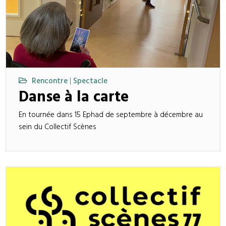
Rencontre
Spectacle
|
Danse à la carte
En tournée dans 15 Ephad de septembre à décembre au
sein du Collectif Scènes