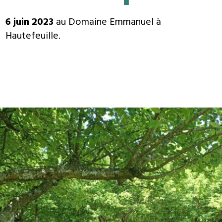
6 juin 2023
au Domaine Emmanuel à
Hautefeuille.