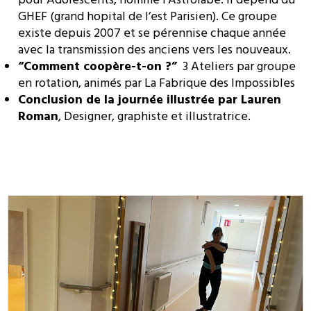
pour Adolescents, nommé l’Astrolabe. Il dépend du
GHEF (grand hopital de l’est Parisien). Ce groupe
existe depuis 2007 et se pérennise chaque année
avec la transmission des anciens vers les nouveaux.
“Comment coopère-t-on ?”
3 Ateliers par groupe
en rotation, animés par La Fabrique des Impossibles
Conclusion de la journée illustrée par Lauren
Roman
, Designer, graphiste et illustratrice.