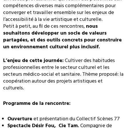
compétences diverses mais complémentaires pour
converger et travailler ensemble sur les enjeux de
l’accessibilité à la vie artistique et culturelle.
Petit à petit, au fil de ces rencontres,
nous
souhaitons développer un socle de valeurs
partagées, et des outils concrets pour construire
un environnement culturel plus inclusif.
L’enjeu de cette journée:
Cultiver des habitudes
professionnelles entre le secteur culturel et les
secteurs médico-social et sanitaire. Thème proposé: la
coopération autour des projets artistiques et
culturels.
Programme de la rencontre:
Ouverture
et présentation du Collectif Scènes 77
Spectacle Désir Fou, Cie Tam.
Compagnie de