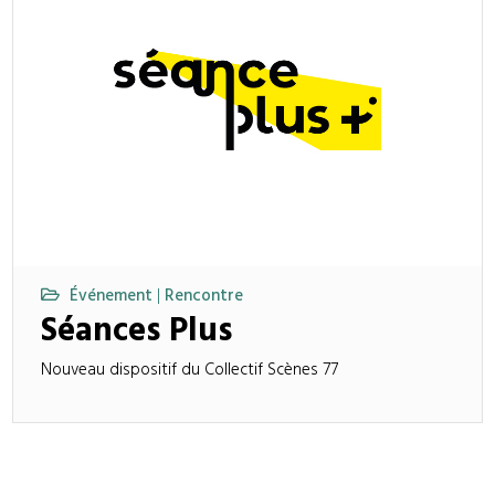
Événement
Rencontre
|
Séances Plus
Nouveau dispositif du Collectif Scènes 77