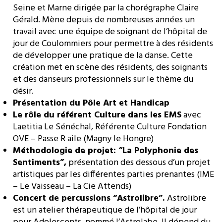
Seine et Marne dirigée par la chorégraphe Claire
Gérald. Mène depuis de nombreuses années un
travail avec une équipe de soignant de l’hôpital de
jour de Coulommiers pour permettre à des résidents
de développer une pratique de la danse. Cette
création met en scène des résidents, des soignants
et des danseurs professionnels sur le thème du
désir.
Présentation du Pôle Art et Handicap
Le rôle du référent Culture dans les EMS
avec
Laetitia Le Sénéchal, Référente Culture Fondation
OVE – Passe R aile (Magny le Hongre)
Méthodologie de projet: “La Polyphonie des
Sentiments”,
présentation des dessous d’un projet
artistiques par les différentes parties prenantes (IME
– Le Vaisseau – La Cie Attends)
Concert de percussions “Astrolibre”.
Astrolibre
est un atelier thérapeutique de l’hôpital de jour