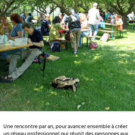
Une rencontre par an, pour avancer ensemble à créer
un réseau professionnel qui réunit des personnes aux