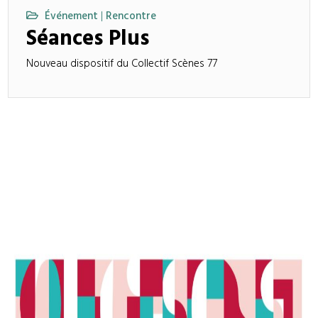
Événement
Rencontre
|
Séances Plus
Nouveau dispositif du Collectif Scènes 77