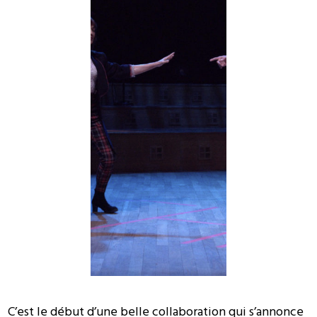
C’est le début d’une belle collaboration qui s’annonce