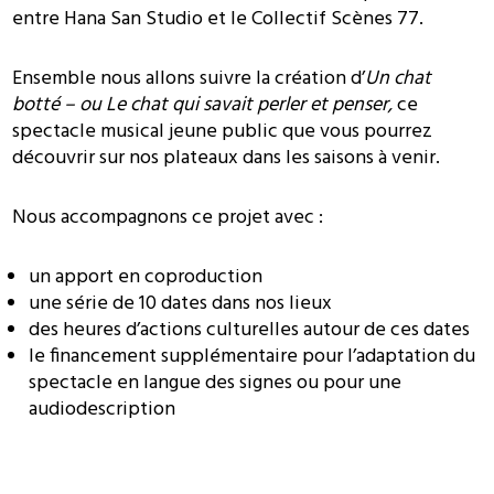
entre Hana San Studio et le Collectif Scènes 77.
Ensemble nous allons suivre la création d’
Un chat
botté – ou Le chat qui savait perler et penser,
ce
spectacle musical jeune public que vous pourrez
découvrir sur nos plateaux dans les saisons à venir.
Nous accompagnons ce projet avec :
un apport en coproduction
une série de 10 dates dans nos lieux
des heures d’actions culturelles autour de ces dates
le financement supplémentaire pour l’adaptation du
spectacle en langue des signes ou pour une
audiodescription