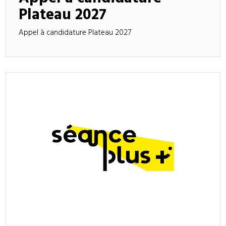
Plateau 2027
Appel à candidature Plateau 2027