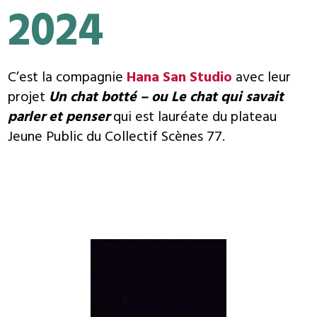
2024
C’est la compagnie
Hana San Studio
avec leur
projet
Un chat botté – ou Le chat qui savait
parler et penser
qui est lauréate du plateau
Jeune Public du Collectif Scènes 77.