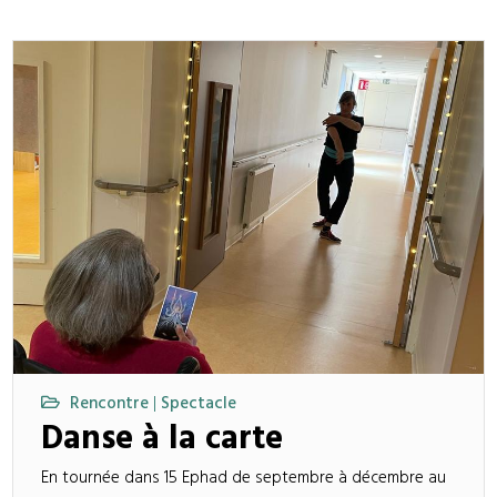
Rencontre
Spectacle
|
Danse à la carte
En tournée dans 15 Ephad de septembre à décembre au