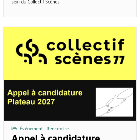
sein du Collectif Scènes
Événement
Rencontre
|
Appel à candidature