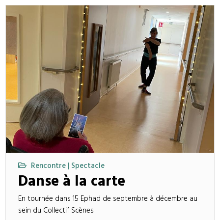
Rencontre
Spectacle
|
Danse à la carte
En tournée dans 15 Ephad de septembre à décembre au
sein du Collectif Scènes