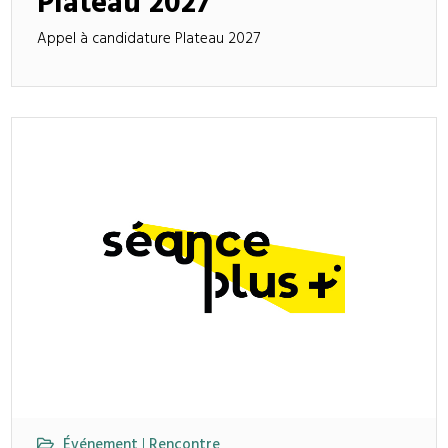
Plateau 2027
Appel à candidature Plateau 2027
Événement
Rencontre
|