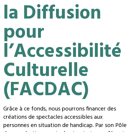
la Diffusion
pour
l’Accessibilité
Culturelle
(FACDAC)
Grâce à ce fonds, nous pourrons financer des
créations de spectacles accessibles aux
personnes en situation de handicap. Par son Pôle