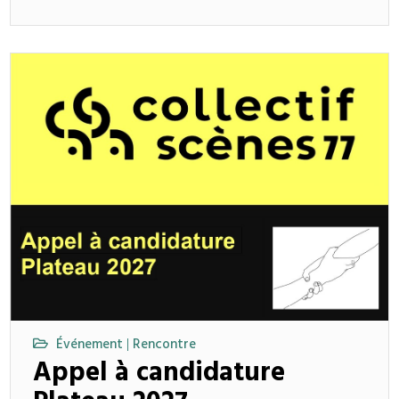
Événement
Rencontre
|
Appel à candidature