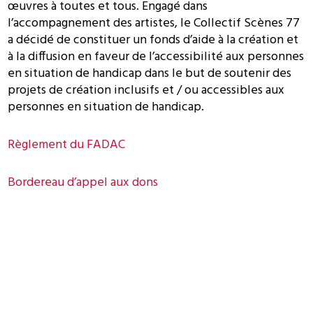
œuvres à toutes et tous. Engagé dans
l’accompagnement des artistes, le Collectif Scènes 77
a décidé de constituer un fonds d’aide à la création et
à la diffusion en faveur de l’accessibilité aux personnes
en situation de handicap dans le but de soutenir des
projets de création inclusifs et / ou accessibles aux
personnes en situation de handicap.
Règlement du FADAC
Bordereau d’appel aux dons