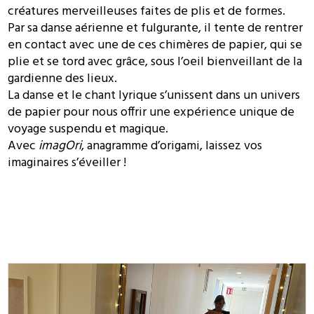
créatures merveilleuses faites de plis et de formes.
Par sa danse aérienne et fulgurante, il tente de rentrer
en contact avec une de ces chimères de papier, qui se
plie et se tord avec grâce, sous l’oeil bienveillant de la
gardienne des lieux.
La danse et le chant lyrique s’unissent dans un univers
de papier pour nous offrir une expérience unique de
voyage suspendu et magique.
Avec
imagOri
, anagramme d’origami, laissez vos
imaginaires s’éveiller !