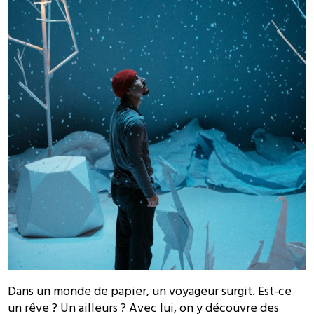
Dans un monde de papier, un voyageur surgit. Est-ce
un rêve ? Un ailleurs ? Avec lui, on y découvre des