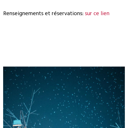
Renseignements et réservations:
sur ce lien