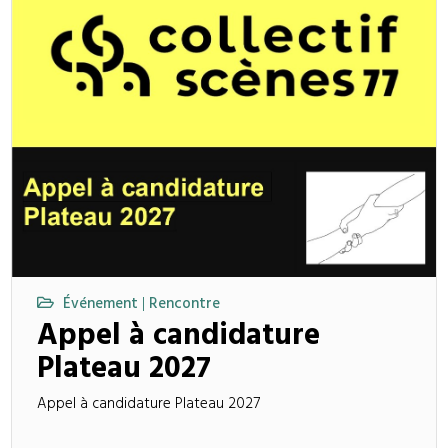
Événement
Rencontre
|
Appel à candidature
Plateau 2027
Appel à candidature Plateau 2027