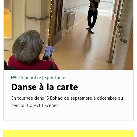
Rencontre
Spectacle
|
Danse à la carte
En tournée dans 15 Ephad de septembre à décembre au
sein du Collectif Scènes