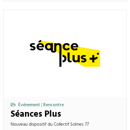
Événement
Rencontre
|
Séances Plus
Nouveau dispositif du Collectif Scènes 77