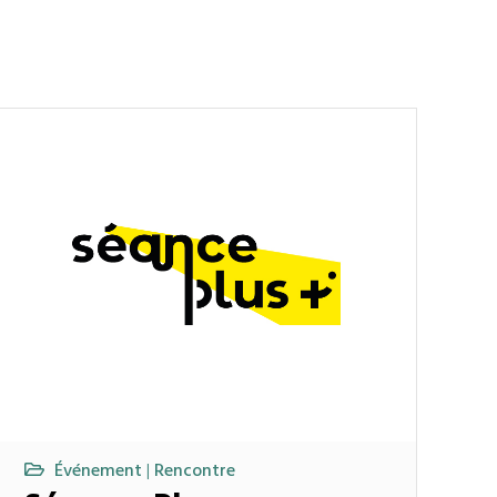
Événement
Rencontre
|