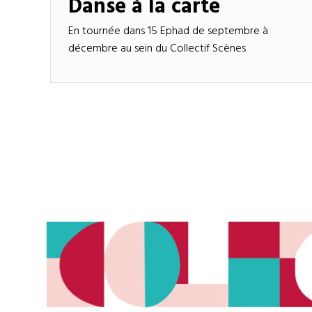
Danse à la carte
En tournée dans 15 Ephad de septembre à
décembre au sein du Collectif Scènes