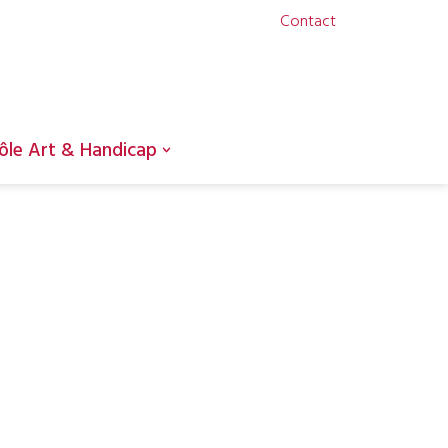
Contact
ôle Art & Handicap