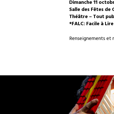
Dimanche 11 octobr
Salle des Fêtes de 
Théâtre – Tout pub
*FALC: Facile à Li
Renseignements et r