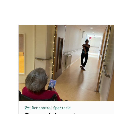
Rencontre
Spectacle
|