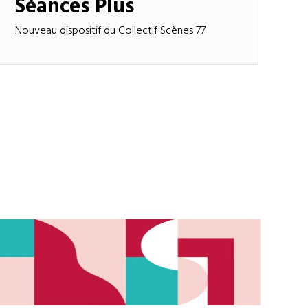
Séances Plus
Nouveau dispositif du Collectif Scènes 77