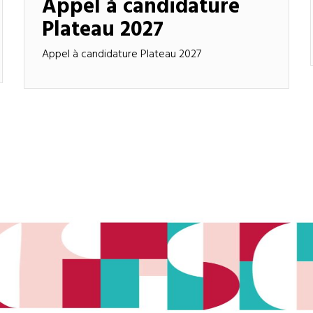
Appel à candidature
Plateau 2027
Appel à candidature Plateau 2027