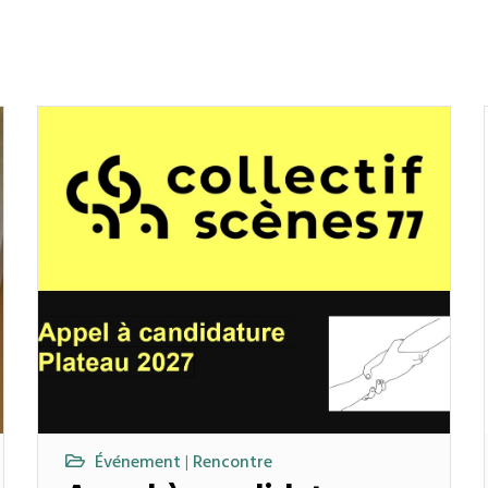
Événement
Rencontre
|