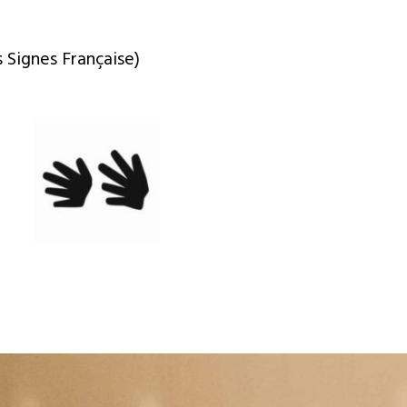
 Signes Française)