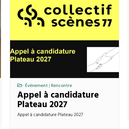
Événement
Rencontre
|
Appel à candidature
Plateau 2027
Appel à candidature Plateau 2027