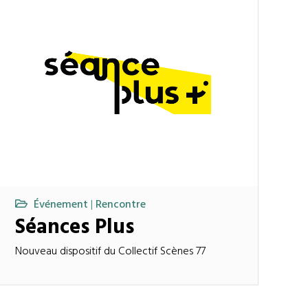
Événement
Rencontre
|
Séances Plus
Nouveau dispositif du Collectif Scènes 77