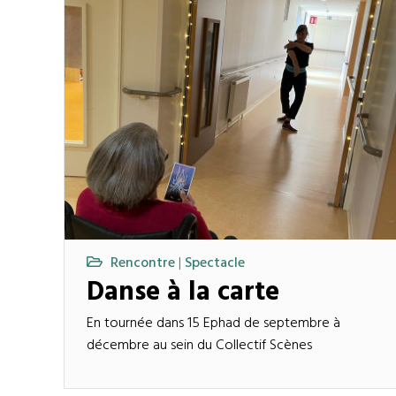
Rencontre
Spectacle
|
Danse à la carte
En tournée dans 15 Ephad de septembre à
décembre au sein du Collectif Scènes