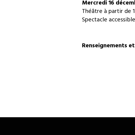
Mercredi 16 décem
Théâtre à partir de 
Spectacle accessibl
Renseignements et