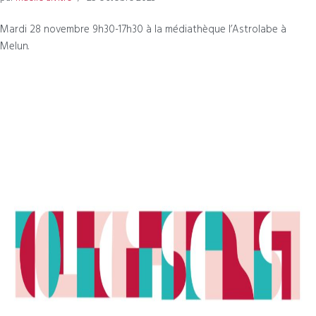
Mardi 28 novembre 9h30-17h30 à la médiathèque l’Astrolabe à
Melun.