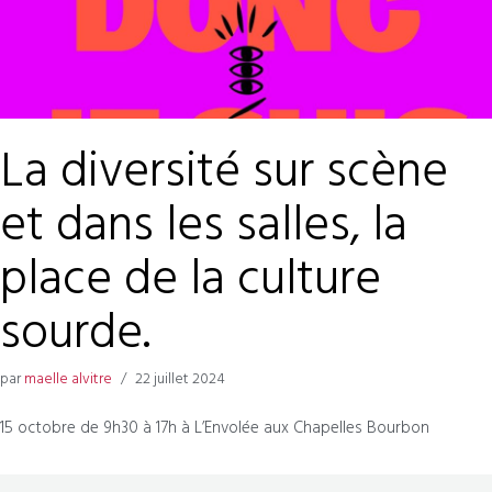
La diversité sur scène
et dans les salles, la
place de la culture
sourde.
par
maelle alvitre
22 juillet 2024
15 octobre de 9h30 à 17h à L’Envolée aux Chapelles Bourbon