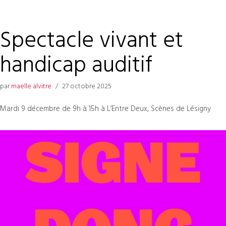
Spectacle vivant et
handicap auditif
par
maelle alvitre
27 octobre 2025
Mardi 9 décembre de 9h à 15h à L’Entre Deux, Scènes de Lésigny