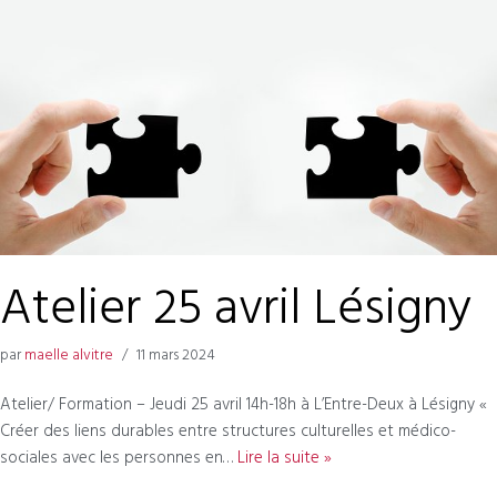
Atelier 25 avril Lésigny
par
maelle alvitre
11 mars 2024
Atelier/ Formation – Jeudi 25 avril 14h-18h à L’Entre-Deux à Lésigny «
Créer des liens durables entre structures culturelles et médico-
sociales avec les personnes en…
Lire la suite »