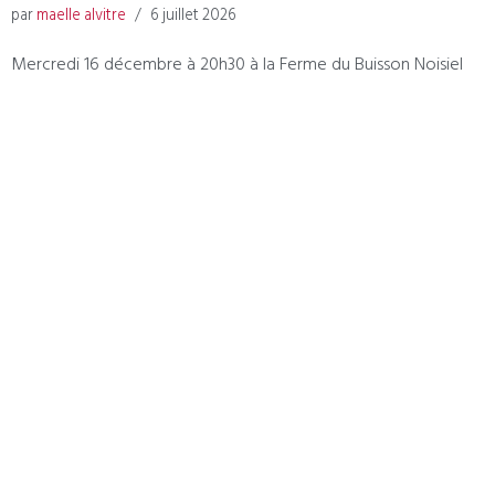
par
maelle alvitre
6 juillet 2026
Mercredi 16 décembre à 20h30 à la Ferme du Buisson Noisiel