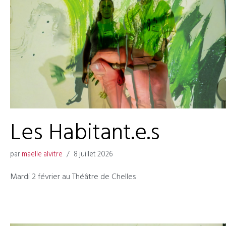
Les Habitant.e.s
par
maelle alvitre
8 juillet 2026
Mardi 2 février au Théâtre de Chelles