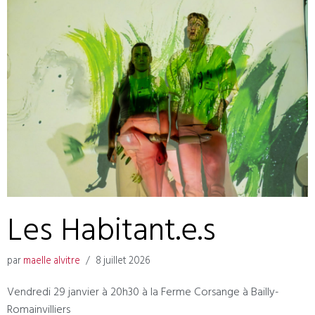
Les Habitant.e.s
par
maelle alvitre
8 juillet 2026
Vendredi 29 janvier à 20h30 à la Ferme Corsange à Bailly-
Romainvilliers