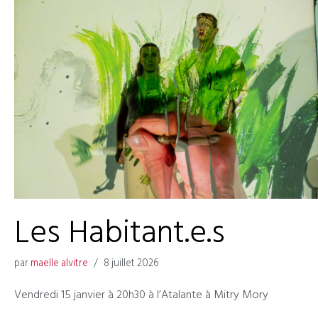
Les Habitant.e.s
par
maelle alvitre
8 juillet 2026
Vendredi 15 janvier à 20h30 à l’Atalante à Mitry Mory