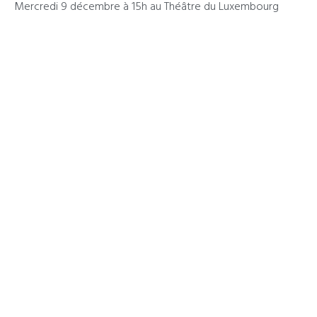
Mercredi 9 décembre à 15h au Théâtre du Luxembourg