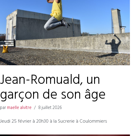
Jean-Romuald, un
garçon de son âge
par
maelle alvitre
8 juillet 2026
Jeudi 25 février à 20h30 à la Sucrerie à Coulommiers