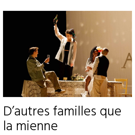
D’autres familles que
la mienne