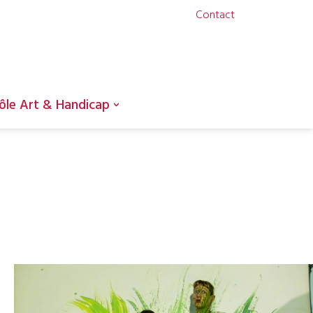
Contact
ôle Art & Handicap