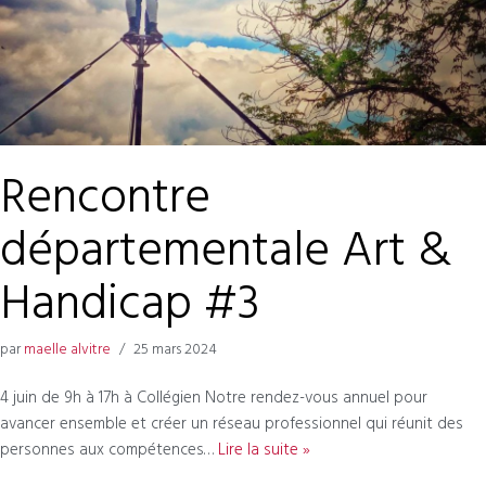
Rencontre
départementale Art &
Handicap #3
par
maelle alvitre
25 mars 2024
4 juin de 9h à 17h à Collégien Notre rendez-vous annuel pour
avancer ensemble et créer un réseau professionnel qui réunit des
personnes aux compétences…
Lire la suite »