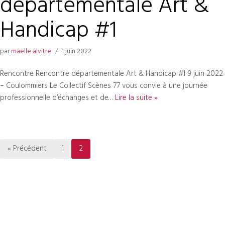
départementale Art &
Handicap #1
par
maelle alvitre
1 juin 2022
Rencontre Rencontre départementale Art & Handicap #1 9 juin 2022
– Coulommiers Le Collectif Scènes 77 vous convie à une journée
professionnelle d’échanges et de…
Lire la suite »
« Précédent
1
2