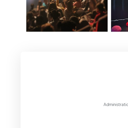
Administratio