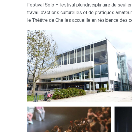
Festival Solo – festival pluridisciplinaire du seul 
travail d’actions culturelles et de pratiques amateu
le Théâtre de Chelles accueille en résidence des 