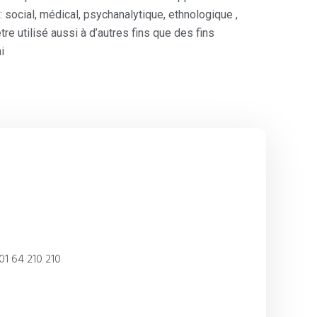
 social, médical, psychanalytique, ethnologique ,
tre utilisé aussi à d’autres fins que des fins
i
01 64 210 210