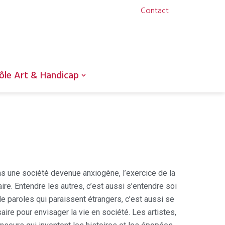
Contact
ôle Art & Handicap
ns une société devenue anxiogène, l’exercice de la
e. Entendre les autres, c’est aussi s’entendre soi
 paroles qui paraissent étrangers, c’est aussi se
aire pour envisager la vie en société. Les artistes,