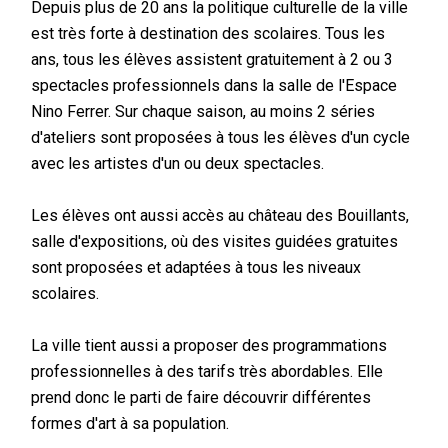
Depuis plus de 20 ans la politique culturelle de la ville
est très forte à destination des scolaires. Tous les
ans, tous les élèves assistent gratuitement à 2 ou 3
spectacles professionnels dans la salle de l'Espace
Nino Ferrer. Sur chaque saison, au moins 2 séries
d'ateliers sont proposées à tous les élèves d'un cycle
avec les artistes d'un ou deux spectacles.
Les élèves ont aussi accès au château des Bouillants,
salle d'expositions, où des visites guidées gratuites
sont proposées et adaptées à tous les niveaux
scolaires.
La ville tient aussi a proposer des programmations
professionnelles à des tarifs très abordables. Elle
prend donc le parti de faire découvrir différentes
formes d'art à sa population.