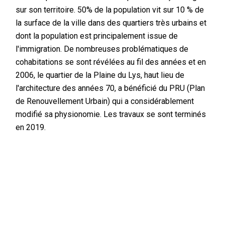
sur son territoire. 50% de la population vit sur 10 % de
la surface de la ville dans des quartiers très urbains et
dont la population est principalement issue de
l'immigration. De nombreuses problématiques de
cohabitations se sont révélées au fil des années et en
2006, le quartier de la Plaine du Lys, haut lieu de
l'architecture des années 70, a bénéficié du PRU (Plan
de Renouvellement Urbain) qui a considérablement
modifié sa physionomie. Les travaux se sont terminés
en 2019.