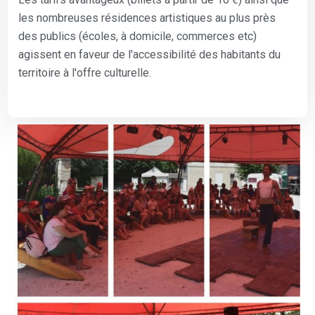
les nombreuses résidences artistiques au plus près
des publics (écoles, à domicile, commerces etc)
agissent en faveur de l'accessibilité des habitants du
territoire à l'offre culturelle.