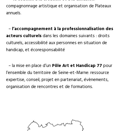
compagnonnage artistique et organisation de Plateaux
annuels.
–
l’accompagnement à la professionnalisation des
acteurs culturels
dans les domaines suivants : droits
culturels, accessibilité aux personnes en situation de
handicap, et écoresponsabilité
– la mise en place d’un
Pôle Art et Handicap 77
pour
l’ensemble du territoire de Seine-et-Marne: ressource
expertise, conseil, projet en partenariat, évènements,
organisation de rencontres et de formations.