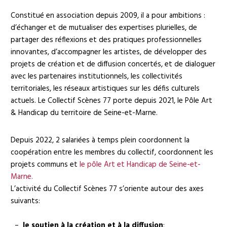
Constitué en association depuis 2009, il a pour ambitions :
d’échanger et de mutualiser des expertises plurielles, de
partager des réflexions et des pratiques professionnelles
innovantes, d’accompagner les artistes, de développer des
projets de création et de diffusion concertés, et de dialoguer
avec les partenaires institutionnels, les collectivités
territoriales, les réseaux artistiques sur les défis culturels
actuels. Le Collectif Scènes 77 porte depuis 2021, le Pôle Art
& Handicap du territoire de Seine-et-Marne.
Depuis 2022, 2 salariées à temps plein coordonnent la
coopération entre les membres du collectif, coordonnent les
projets communs et
le pôle Art et Handicap de Seine-et-
Marne.
L’activité du Collectif Scènes 77 s’oriente autour des axes
suivants:
–
le soutien à la création et à la diffusion
: