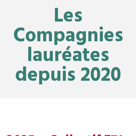
Les
Compagnies
lauréates
depuis 2020