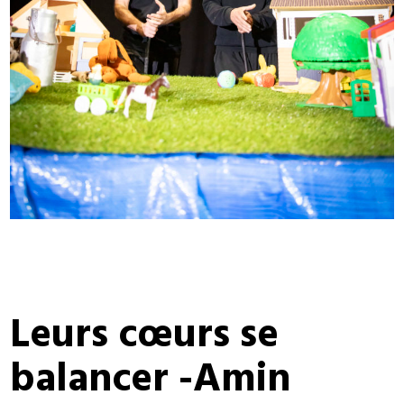
Leurs cœurs se
balancer -Amin