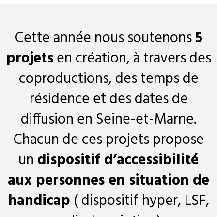
Cette année nous soutenons
5
projets
en création, à travers des
coproductions, des temps de
résidence et des dates de
diffusion en Seine-et-Marne.
Chacun de ces projets propose
un
dispositif d’accessibilité
aux personnes en situation de
handicap
( dispositif hyper, LSF,