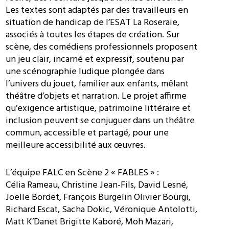
Les textes sont adaptés par des travailleurs en
situation de handicap de l’ESAT La Roseraie,
associés à toutes les étapes de création. Sur
scène, des comédiens professionnels proposent
un jeu clair, incarné et expressif, soutenu par
une scénographie ludique plongée dans
l’univers du jouet, familier aux enfants, mêlant
théâtre d’objets et narration. Le projet affirme
qu’exigence artistique, patrimoine littéraire et
inclusion peuvent se conjuguer dans un théâtre
commun, accessible et partagé, pour une
meilleure accessibilité aux œuvres.
L’équipe FALC en Scène 2 « FABLES » :
Célia Rameau, Christine Jean-Fils, David Lesné,
Joëlle Bordet, François Burgelin Olivier Bourgi,
Richard Escat, Sacha Dokic, Véronique Antolotti,
Matt K’Danet Brigitte Kaboré, Moh Mazari,