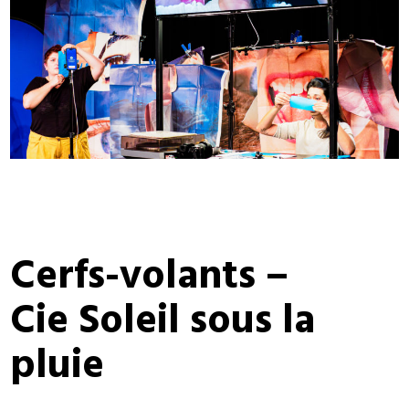
Cerfs-volants –
Cie Soleil sous la
pluie