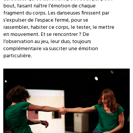
bout, faisant naître l’émotion de chaque
fragment du corps. Les danseuses finissent par
s’expulser de l’espace fermé, pour se
rassembler, habiter ce corps, le tester, le mettre
en mouvement. Et se rencontrer ? De
l’observation au jeu, leur duo, toujours
complémentaire va susciter une émotion
particulière.