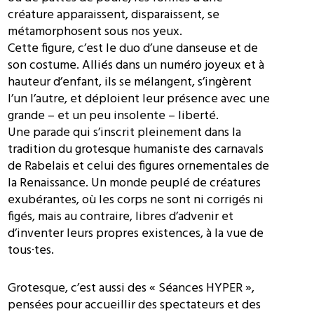
créature apparaissent, disparaissent, se
métamorphosent sous nos yeux.
Cette figure, c’est le duo d’une danseuse et de
son costume. Alliés dans un numéro joyeux et à
hauteur d’enfant, ils se mélangent, s’ingèrent
l’un l’autre, et déploient leur présence avec une
grande – et un peu insolente – liberté.
Une parade qui s’inscrit pleinement dans la
tradition du grotesque humaniste des carnavals
de Rabelais et celui des figures ornementales de
la Renaissance. Un monde peuplé de créatures
exubérantes, où les corps ne sont ni corrigés ni
figés, mais au contraire, libres d’advenir et
d’inventer leurs propres existences, à la vue de
tous·tes.
Grotesque, c’est aussi des « Séances HYPER »,
pensées pour accueillir des spectateurs et des