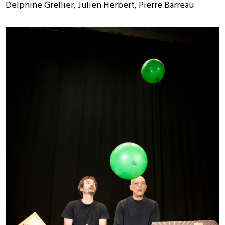
Delphine Grellier, Julien Herbert, Pierre Barreau