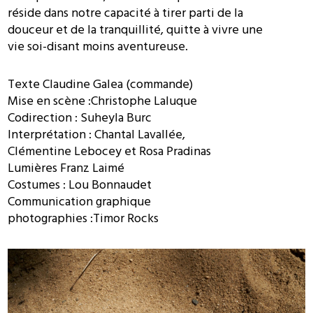
réside dans notre capacité à tirer parti de la
douceur et de la tranquillité, quitte à vivre une
vie soi-disant moins aventureuse.
Texte Claudine Galea (commande)
Mise en scène :Christophe Laluque
Codirection : Suheyla Burc
Interprétation : Chantal Lavallée,
Clémentine Lebocey et Rosa Pradinas
Lumières Franz Laimé
Costumes : Lou Bonnaudet
Communication graphique
photographies :Timor Rocks