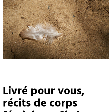
Livré pour vous,
récits de corps