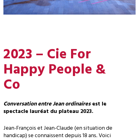
2023 – Cie For
Happy People &
Co
Conversation entre Jean ordinaires
est le
spectacle lauréat du plateau 2023.
Jean-François et Jean-Claude (en situation de
handicap) se connaissent depuis 18 ans. Voici