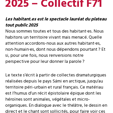
2025 – Collectif F71
Les habitant.es est le spectacle lauréat du plateau
tout public 2025
Nous sommes toutes et tous des habitant·es. Nous
habitons un territoire vivant mais menacé. Quelle
attention accordons-nous aux autres habitant·es,
non-humain·es, dont nous dépendons pourtant ? Et
si, pour une fois, nous renversions notre
perspective pour leur donner la parole ?
Le texte s’écrit à partir de collectes dramaturgiques
réalisées depuis le pays Sámi en arctique, jusqu’au
territoire péri-urbain et rural français. Ce matériau
est l’humus d’un récit épistolaire épique dont les
héroïnes sont animales, végétales et micro-
organiques. En dialogue avec le théâtre, le dessin en
direct et le chant sont sollicités, pour faire voir ces