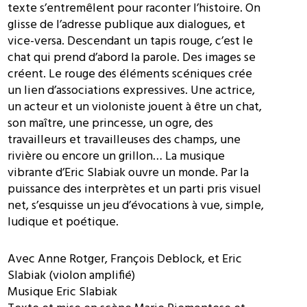
texte s’entremêlent pour raconter l’histoire. On
glisse de l’adresse publique aux dialogues, et
vice-versa. Descendant un tapis rouge, c’est le
chat qui prend d’abord la parole. Des images se
créent. Le rouge des éléments scéniques crée
un lien d’associations expressives. Une actrice,
un acteur et un violoniste jouent à être un chat,
son maître, une princesse, un ogre, des
travailleurs et travailleuses des champs, une
rivière ou encore un grillon… La musique
vibrante d’Eric Slabiak ouvre un monde. Par la
puissance des interprètes et un parti pris visuel
net, s’esquisse un jeu d’évocations à vue, simple,
ludique et poétique.
Avec Anne Rotger, François Deblock, et Eric
Slabiak (violon amplifié)
Musique Eric Slabiak