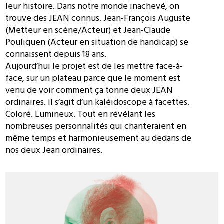
leur histoire. Dans notre monde inachevé, on
trouve des JEAN connus. Jean-François Auguste
(Metteur en scène/Acteur) et Jean-Claude
Pouliquen (Acteur en situation de handicap) se
connaissent depuis 18 ans.
Aujourd’hui le projet est de les mettre face-à-
face, sur un plateau parce que le moment est
venu de voir comment ça tonne deux JEAN
ordinaires. Il s’agit d’un kaléidoscope à facettes.
Coloré. Lumineux. Tout en révélant les
nombreuses personnalités qui chanteraient en
même temps et harmonieusement au dedans de
nos deux Jean ordinaires.