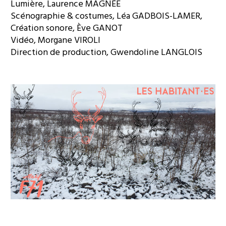
Lumière,
Laurence MAGNÉE
Scénographie & costumes,
Léa GADBOIS-LAMER,
Création sonore,
Ève GANOT
Vidéo,
Morgane VIROLI
Direction de production
, Gwendoline LANGLOIS