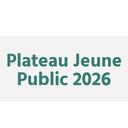
Plateau Jeune
Public 2026