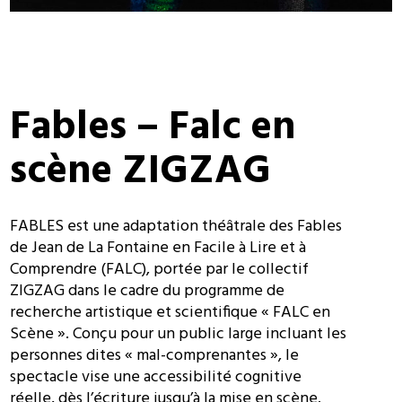
Fables – Falc en
scène ZIGZAG
FABLES est une adaptation théâtrale des Fables
de Jean de La Fontaine en Facile à Lire et à
Comprendre (FALC), portée par le collectif
ZIGZAG dans le cadre du programme de
recherche artistique et scientifique « FALC en
Scène ». Conçu pour un public large incluant les
personnes dites « mal-comprenantes », le
spectacle vise une accessibilité cognitive
réelle, dès l’écriture jusqu’à la mise en scène.