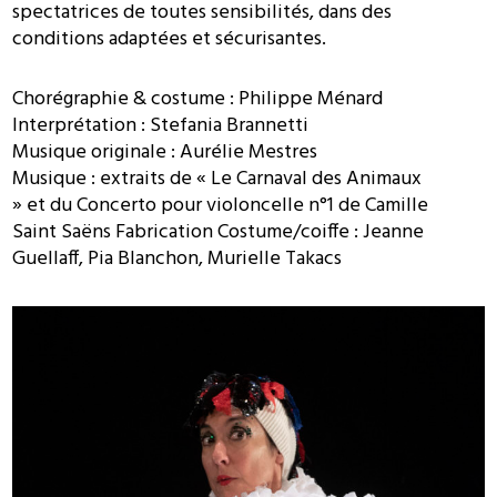
spectatrices de toutes sensibilités, dans des
conditions adaptées et sécurisantes.
Chorégraphie & costume : Philippe Ménard
Interprétation : Stefania Brannetti
Musique originale : Aurélie Mestres
Musique : extraits de « Le Carnaval des Animaux
» et du Concerto pour violoncelle n°1 de Camille
Saint Saëns Fabrication Costume/coiffe : Jeanne
Guellaff, Pia Blanchon, Murielle Takacs