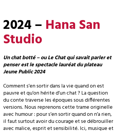
2024 –
Hana San
Studio
Un chat botté – ou Le Chat qui savait parler et
penser est le spectacle lauréat du plateau
Jeune Public 2024
Comment s’en sortir dans la vie quand on est
pauvre et qu’on hérite d’un chat ? La question
du conte traverse les époques sous différentes
versions. Nous reprenons cette trame originelle
avec humour : pour s’en sortir quand on n’a rien,
il faut surtout avoir du courage et se débrouiller
avec malice, esprit et sensibilité. Ici, musique et