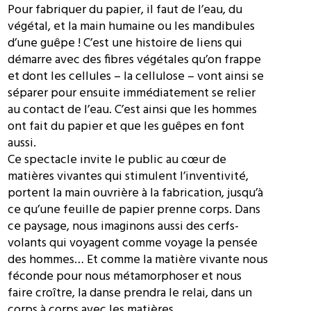
Pour fabriquer du papier, il faut de l’eau, du
végétal, et la main humaine ou les mandibules
d’une guêpe ! C’est une histoire de liens qui
démarre avec des fibres végétales qu’on frappe
et dont les cellules – la cellulose – vont ainsi se
séparer pour ensuite immédiatement se relier
au contact de l’eau. C’est ainsi que les hommes
ont fait du papier et que les guêpes en font
aussi.
Ce spectacle invite le public au cœur de
matières vivantes qui stimulent l’inventivité,
portent la main ouvrière à la fabrication, jusqu’à
ce qu’une feuille de papier prenne corps. Dans
ce paysage, nous imaginons aussi des cerfs-
volants qui voyagent comme voyage la pensée
des hommes… Et comme la matière vivante nous
féconde pour nous métamorphoser et nous
faire croître, la danse prendra le relai, dans un
corps à corps avec les matières.