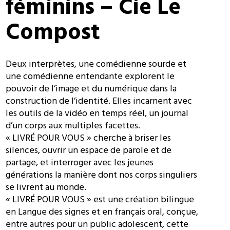
féminins – Cie Le
Compost
Deux interprètes, une comédienne sourde et
une comédienne entendante explorent le
pouvoir de l’image et du numérique dans la
construction de l’identité. Elles incarnent avec
les outils de la vidéo en temps réel, un journal
d’un corps aux multiples facettes.
« LIVRÉ POUR VOUS » cherche à briser les
silences, ouvrir un espace de parole et de
partage, et interroger avec les jeunes
générations la manière dont nos corps singuliers
se livrent au monde.
« LIVRÉ POUR VOUS » est une création bilingue
en Langue des signes et en français oral, conçue,
entre autres pour un public adolescent, cette