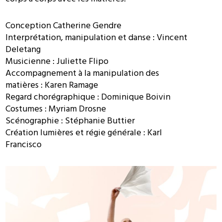
Conception Catherine Gendre
Interprétation, manipulation et danse : Vincent
Deletang
Musicienne : Juliette Flipo
Accompagnement à la manipulation des
matières : Karen Ramage
Regard chorégraphique : Dominique Boivin
Costumes : Myriam Drosne
Scénographie : Stéphanie Buttier
Création lumières et régie générale : Karl
Francisco