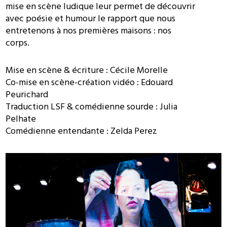
mise en scène ludique leur permet de découvrir
avec poésie et humour le rapport que nous
entretenons à nos premières maisons : nos
corps.
Mise en scène & écriture : Cécile Morelle
Co-mise en scène-création vidéo : Edouard
Peurichard
Traduction LSF & comédienne sourde : Julia
Pelhate
Comédienne entendante : Zelda Perez