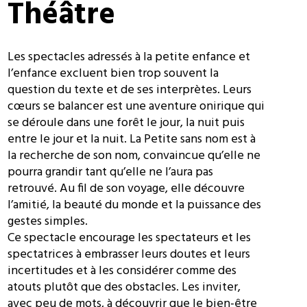
Théâtre
Les spectacles adressés à la petite enfance et
l’enfance excluent bien trop souvent la
question du texte et de ses interprètes. Leurs
cœurs se balancer est une aventure onirique qui
se déroule dans une forêt le jour, la nuit puis
entre le jour et la nuit. La Petite sans nom est à
la recherche de son nom, convaincue qu’elle ne
pourra grandir tant qu’elle ne l’aura pas
retrouvé. Au fil de son voyage, elle découvre
l’amitié, la beauté du monde et la puissance des
gestes simples.
Ce spectacle encourage les spectateurs et les
spectatrices à embrasser leurs doutes et leurs
incertitudes et à les considérer comme des
atouts plutôt que des obstacles. Les inviter,
avec peu de mots, à découvrir que le bien-être