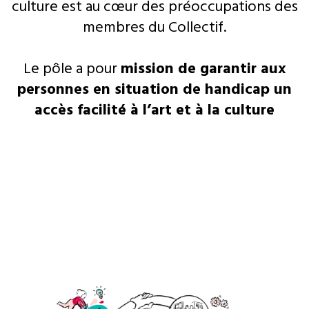
culture est au cœur des préoccupations des
membres du Collectif.
Le pôle a pour
mission de garantir aux
personnes en situation de handicap un
accès facilité à l’art et à la culture